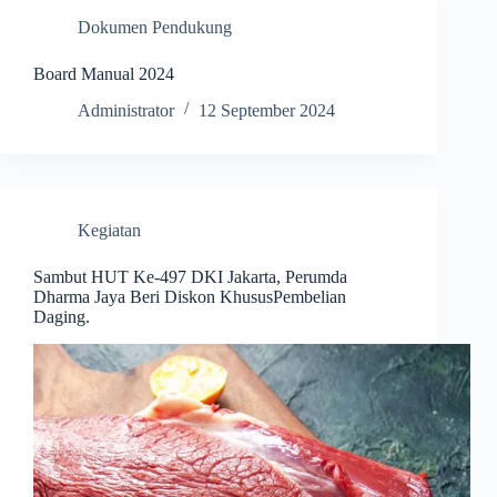
Dokumen Pendukung
Board Manual 2024
Administrator
12 September 2024
Kegiatan
Sambut HUT Ke-497 DKI Jakarta, Perumda
Dharma Jaya Beri Diskon KhususPembelian
Daging.