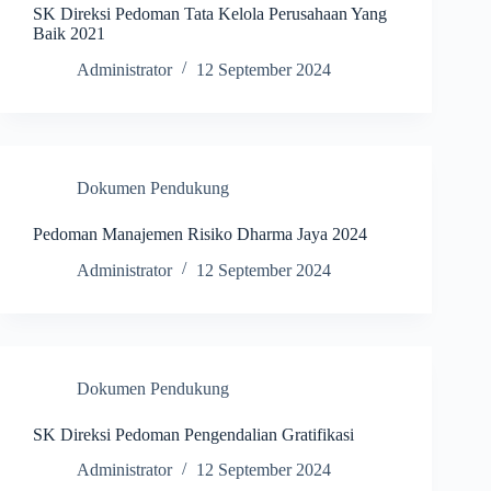
SK Direksi Pedoman Tata Kelola Perusahaan Yang
Baik 2021
Administrator
12 September 2024
Dokumen Pendukung
Pedoman Manajemen Risiko Dharma Jaya 2024
Administrator
12 September 2024
Dokumen Pendukung
SK Direksi Pedoman Pengendalian Gratifikasi
Administrator
12 September 2024