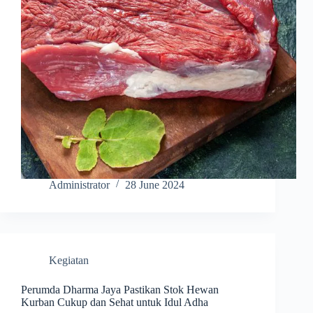
Administrator
28 June 2024
Kegiatan
Perumda Dharma Jaya Pastikan Stok Hewan
Kurban Cukup dan Sehat untuk Idul Adha