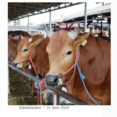
Administrator
11 June 2024