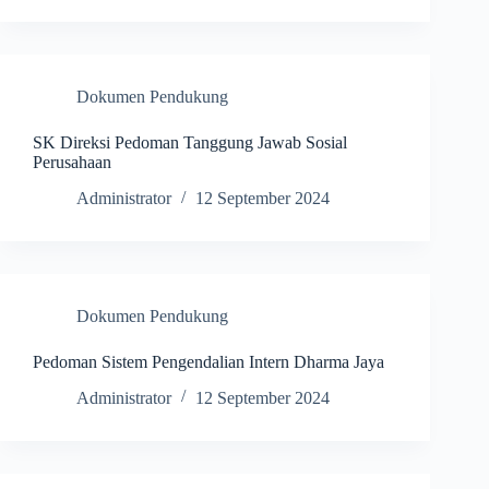
Dokumen Pendukung
SK Direksi Pedoman Tanggung Jawab Sosial
Perusahaan
Administrator
12 September 2024
Dokumen Pendukung
Pedoman Sistem Pengendalian Intern Dharma Jaya
Administrator
12 September 2024