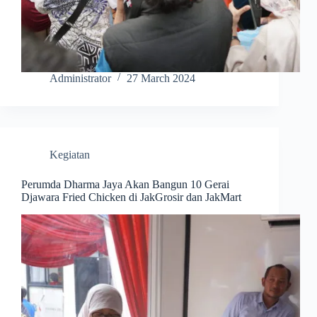
Administrator
27 March 2024
Kegiatan
Perumda Dharma Jaya Akan Bangun 10 Gerai
Djawara Fried Chicken di JakGrosir dan JakMart