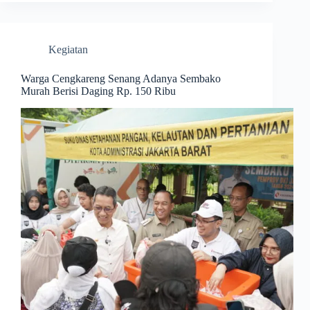
Kegiatan
Warga Cengkareng Senang Adanya Sembako
Murah Berisi Daging Rp. 150 Ribu