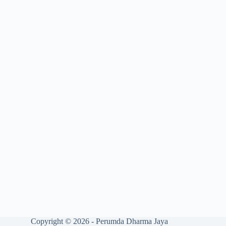
Copyright © 2026 - Perumda Dharma Jaya