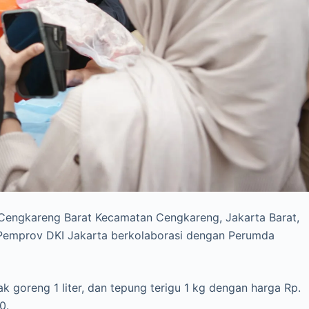
Cengkareng Barat Kecamatan Cengkareng, Jakarta Barat,
 Pemprov DKI Jakarta berkolaborasi dengan Perumda
 goreng 1 liter, dan tepung terigu 1 kg dengan harga Rp.
0.