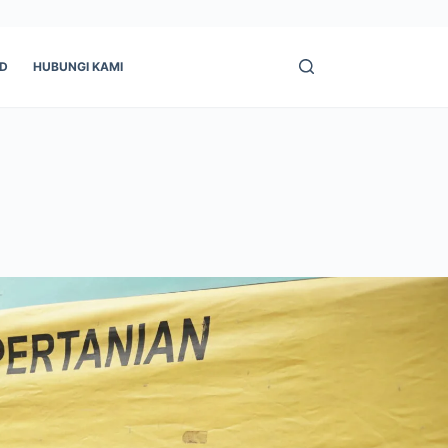
ID
HUBUNGI KAMI