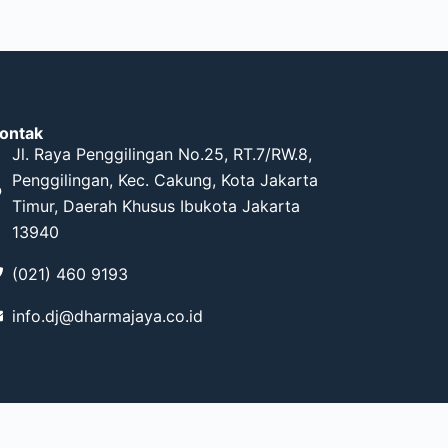
ontak
Jl. Raya Penggilingan No.25, RT.7/RW.8,
Penggilingan, Kec. Cakung, Kota Jakarta
Timur, Daerah Khusus Ibukota Jakarta
13940
(021) 460 9193
info.dj@dharmajaya.co.id