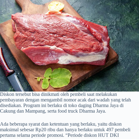
Diskon tersebut bisa dinikmati oleh pembeli saat melakukan
pembayaran dengan mengambil nomor acak dari wadah yang telah
disediakan. Program ini berlaku di toko daging Dharma Jaya di
Cakung dan Mampang, serta food truck Dharma Jaya.
Ada beberapa syarat dan ketentuan yang berlaku, yaitu diskon
maksimal sebesar Rp20 ribu dan hanya berlaku untuk 497 pembeli
pertama selama periode promosi. “Periode diskon HUT DKI