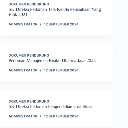
DOKUMEN PENDUKUNG
SK Direksi Pedoman Tata Kelola Perusahaan Yang
Baik 2021
ADMINISTRATOR
12 SEPTEMBER 2024
DOKUMEN PENDUKUNG
Pedoman Manajemen Risiko Dharma Jaya 2024
ADMINISTRATOR
12 SEPTEMBER 2024
DOKUMEN PENDUKUNG
SK Direksi Pedoman Pengendalian Gratifikasi
ADMINISTRATOR
12 SEPTEMBER 2024