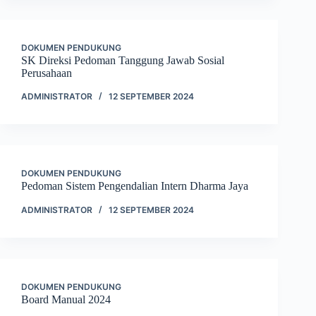
DOKUMEN PENDUKUNG
SK Direksi Pedoman Tanggung Jawab Sosial
Perusahaan
ADMINISTRATOR
12 SEPTEMBER 2024
DOKUMEN PENDUKUNG
Pedoman Sistem Pengendalian Intern Dharma Jaya
ADMINISTRATOR
12 SEPTEMBER 2024
DOKUMEN PENDUKUNG
Board Manual 2024