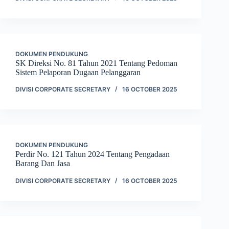
DOKUMEN PENDUKUNG
SK Direksi No. 81 Tahun 2021 Tentang Pedoman
Sistem Pelaporan Dugaan Pelanggaran
DIVISI CORPORATE SECRETARY
16 OCTOBER 2025
DOKUMEN PENDUKUNG
Perdir No. 121 Tahun 2024 Tentang Pengadaan
Barang Dan Jasa
DIVISI CORPORATE SECRETARY
16 OCTOBER 2025