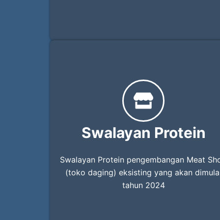
Swalayan Protein
Swalayan Protein pengembangan Meat Sh
(toko daging) eksisting yang akan dimula
tahun 2024