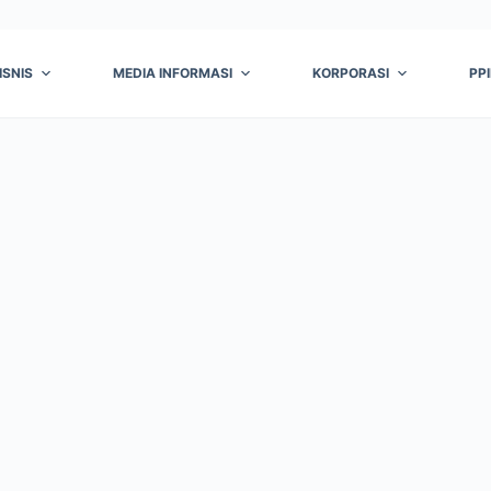
ISNIS
MEDIA INFORMASI
KORPORASI
PP