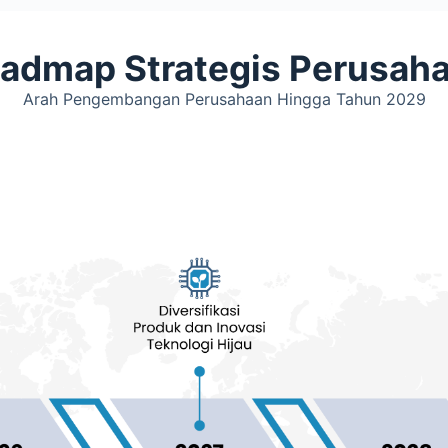
admap Strategis Perusah
Arah Pengembangan Perusahaan Hingga Tahun 2029