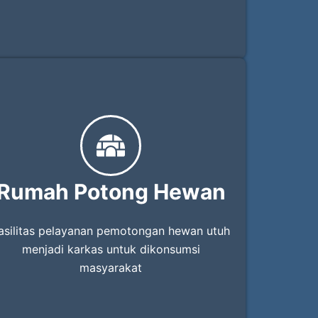
Rumah Potong Hewan
asilitas pelayanan pemotongan hewan utuh
menjadi karkas untuk dikonsumsi
masyarakat