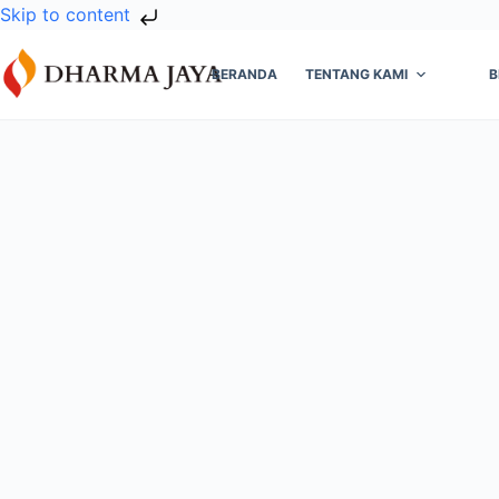
Skip to content
BERANDA
TENTANG KAMI
B