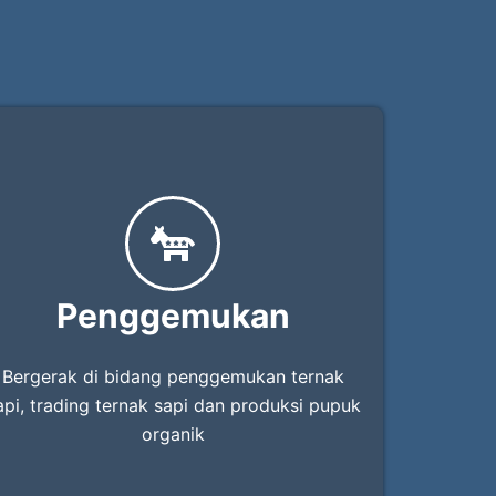
Penggemukan
Bergerak di bidang penggemukan ternak
api, trading ternak sapi dan produksi pupuk
organik