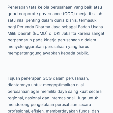
Penerapan tata kelola perusahaan yang baik atau
good corporate governance (GCG) menjadi salah
satu nilai penting dalam dunia bisnis, termasuk
bagi Perumda Dharma Jaya sebagai Badan Usaha
Milik Daerah (BUMD) di DKI Jakarta karena sangat
berpengaruh pada kinerja perusahaan didalam
menyelenggarakan perusahaan yang harus
mempertanggungjawabkan kepada publik.
Tujuan penerapan GCG dalam perusahaan,
diantaranya untuk mengoptimalkan nilai
perusahaan agar memiliki daya saing kuat secara
regional, nasional dan internasional. Juga untuk
mendorong pengelolaan perusahaan secara
profesional, efisien, memberdayakan fungsi dan