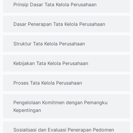
Prinsip Dasar Tata Kelola Perusahaan
Dasar Penerapan Tata Kelola Perusahaan
Struktur Tata Kelola Perusahaan
Kebijakan Tata Kelola Perusahaan
Proses Tata Kelola Perusahaan
Pengelolaan Komitmen dengan Pemangku
Kepentingan
Sosialisasi dan Evaluasi Penerapan Pedomen