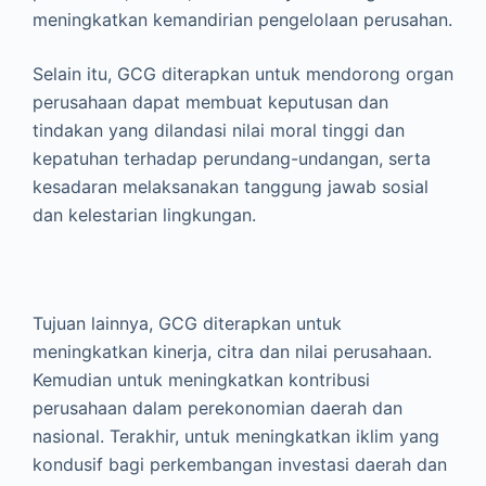
meningkatkan kemandirian pengelolaan perusahan.
Selain itu, GCG diterapkan untuk mendorong organ
perusahaan dapat membuat keputusan dan
tindakan yang dilandasi nilai moral tinggi dan
kepatuhan terhadap perundang-undangan, serta
kesadaran melaksanakan tanggung jawab sosial
dan kelestarian lingkungan.
Tujuan lainnya, GCG diterapkan untuk
meningkatkan kinerja, citra dan nilai perusahaan.
Kemudian untuk meningkatkan kontribusi
perusahaan dalam perekonomian daerah dan
nasional. Terakhir, untuk meningkatkan iklim yang
kondusif bagi perkembangan investasi daerah dan