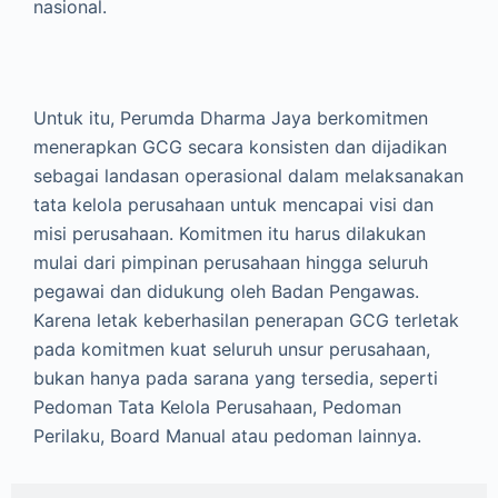
nasional.
Untuk itu, Perumda Dharma Jaya berkomitmen
menerapkan GCG secara konsisten dan dijadikan
sebagai landasan operasional dalam melaksanakan
tata kelola perusahaan untuk mencapai visi dan
misi perusahaan. Komitmen itu harus dilakukan
mulai dari pimpinan perusahaan hingga seluruh
pegawai dan didukung oleh Badan Pengawas.
Karena letak keberhasilan penerapan GCG terletak
pada komitmen kuat seluruh unsur perusahaan,
bukan hanya pada sarana yang tersedia, seperti
Pedoman Tata Kelola Perusahaan, Pedoman
Perilaku, Board Manual atau pedoman lainnya.