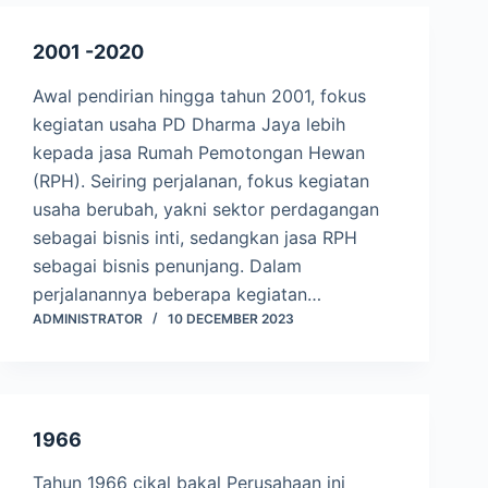
2001 -2020
Awal pendirian hingga tahun 2001, fokus
kegiatan usaha PD Dharma Jaya lebih
kepada jasa Rumah Pemotongan Hewan
(RPH). Seiring perjalanan, fokus kegiatan
usaha berubah, yakni sektor perdagangan
sebagai bisnis inti, sedangkan jasa RPH
sebagai bisnis penunjang. Dalam
perjalanannya beberapa kegiatan…
ADMINISTRATOR
10 DECEMBER 2023
1966
Tahun 1966 cikal bakal Perusahaan ini