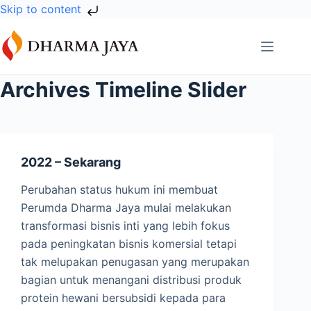
Skip to content
Skip
to
content
Archives
Timeline Slider
2022 – Sekarang
Perubahan status hukum ini membuat
Perumda Dharma Jaya mulai melakukan
transformasi bisnis inti yang lebih fokus
pada peningkatan bisnis komersial tetapi
tak melupakan penugasan yang merupakan
bagian untuk menangani distribusi produk
protein hewani bersubsidi kepada para