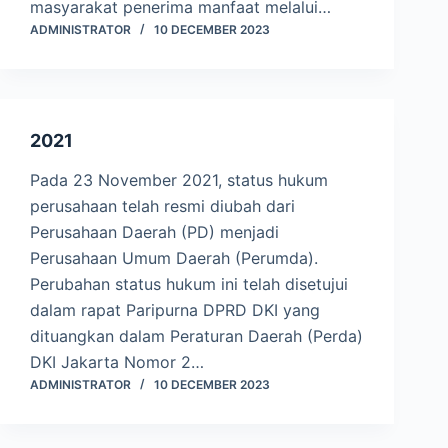
masyarakat penerima manfaat melalui…
ADMINISTRATOR
10 DECEMBER 2023
2021
Pada 23 November 2021, status hukum
perusahaan telah resmi diubah dari
Perusahaan Daerah (PD) menjadi
Perusahaan Umum Daerah (Perumda).
Perubahan status hukum ini telah disetujui
dalam rapat Paripurna DPRD DKI yang
dituangkan dalam Peraturan Daerah (Perda)
DKI Jakarta Nomor 2…
ADMINISTRATOR
10 DECEMBER 2023