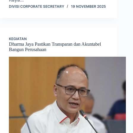
DIVISI CORPORATE SECRETARY
19 NOVEMBER 2025
KEGIATAN
Dharma Jaya Pastikan Transparan dan Akuntabel
Bangun Perusahaan