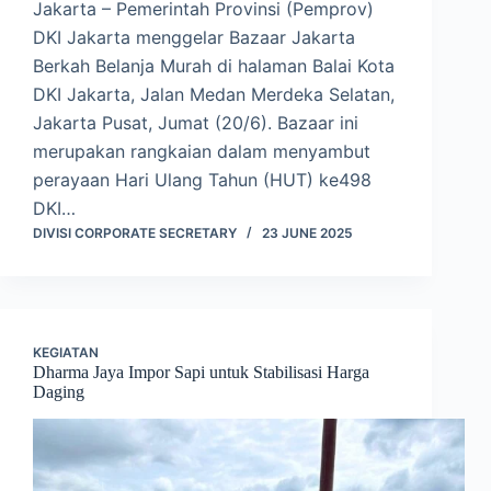
Jakarta – Pemerintah Provinsi (Pemprov)
DKI Jakarta menggelar Bazaar Jakarta
Berkah Belanja Murah di halaman Balai Kota
DKI Jakarta, Jalan Medan Merdeka Selatan,
Jakarta Pusat, Jumat (20/6). Bazaar ini
merupakan rangkaian dalam menyambut
perayaan Hari Ulang Tahun (HUT) ke498
DKI…
DIVISI CORPORATE SECRETARY
23 JUNE 2025
KEGIATAN
Dharma Jaya Impor Sapi untuk Stabilisasi Harga
Daging