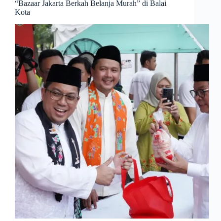
“Bazaar Jakarta Berkah Belanja Murah” di Balai
Kota