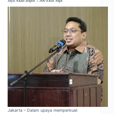
Jaya Akan Impor 7.500 Ekor Sapi
Jakarta – Dalam upaya memperkuat