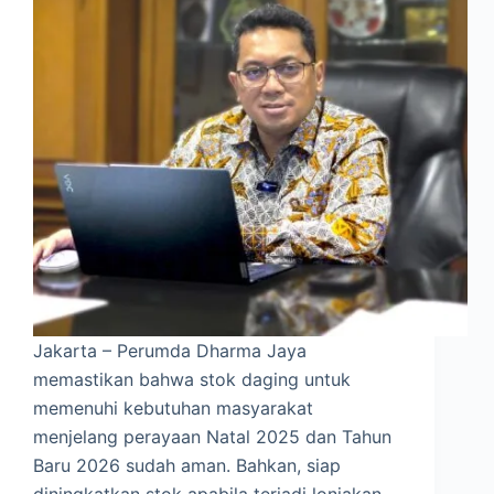
Jakarta – Perumda Dharma Jaya
memastikan bahwa stok daging untuk
memenuhi kebutuhan masyarakat
menjelang perayaan Natal 2025 dan Tahun
Baru 2026 sudah aman. Bahkan, siap