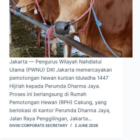
Jakarta — Pengurus Wilayah Nahdlatul
Ulama (PWNU) DKI Jakarta memercayakan
pemotongan hewan kurban Iduladha 1447
Hijriah kepada Perumda Dharma Jaya.
Proses ini berlangsung di Rumah
Pemotongan Hewan (RPH) Cakung, yang
berlokasi di kantor Perumda Dharma Jaya,
Jalan Raya Penggilingan, Jakarta…
DIVISI CORPORATE SECRETARY
2 JUNE 2026