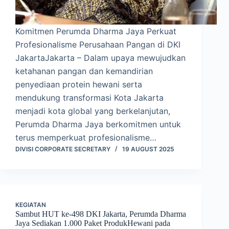
Komitmen Perumda Dharma Jaya Perkuat
Profesionalisme Perusahaan Pangan di DKI
JakartaJakarta – Dalam upaya mewujudkan
ketahanan pangan dan kemandirian
penyediaan protein hewani serta
mendukung transformasi Kota Jakarta
menjadi kota global yang berkelanjutan,
Perumda Dharma Jaya berkomitmen untuk
terus memperkuat profesionalisme…
DIVISI CORPORATE SECRETARY
19 AUGUST 2025
KEGIATAN
Sambut HUT ke-498 DKI Jakarta, Perumda Dharma
Jaya Sediakan 1.000 Paket ProdukHewani pada