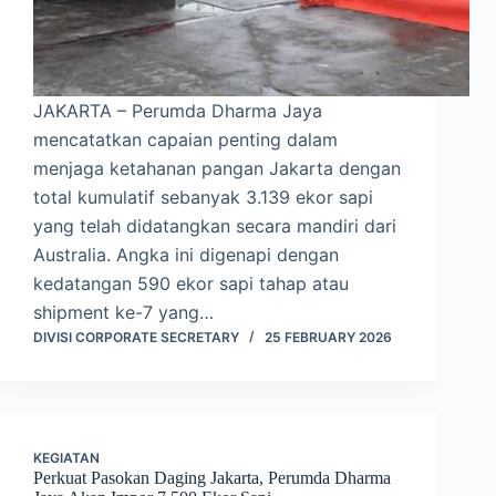
JAKARTA – Perumda Dharma Jaya
mencatatkan capaian penting dalam
menjaga ketahanan pangan Jakarta dengan
total kumulatif sebanyak 3.139 ekor sapi
yang telah didatangkan secara mandiri dari
Australia. Angka ini digenapi dengan
kedatangan 590 ekor sapi tahap atau
shipment ke-7 yang…
DIVISI CORPORATE SECRETARY
25 FEBRUARY 2026
KEGIATAN
Perkuat Pasokan Daging Jakarta, Perumda Dharma