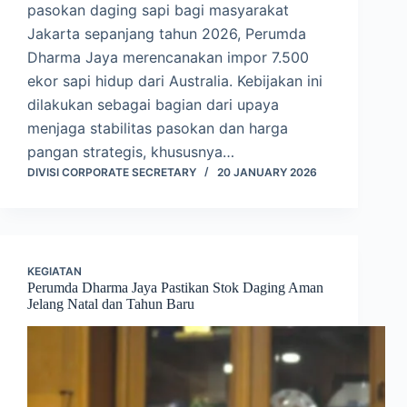
pasokan daging sapi bagi masyarakat
Jakarta sepanjang tahun 2026, Perumda
Dharma Jaya merencanakan impor 7.500
ekor sapi hidup dari Australia. Kebijakan ini
dilakukan sebagai bagian dari upaya
menjaga stabilitas pasokan dan harga
pangan strategis, khususnya…
DIVISI CORPORATE SECRETARY
20 JANUARY 2026
KEGIATAN
Perumda Dharma Jaya Pastikan Stok Daging Aman
Jelang Natal dan Tahun Baru