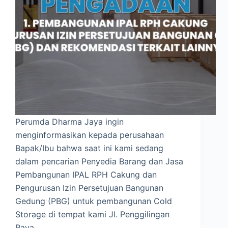
Perumda Dharma Jaya ingin
menginformasikan kepada perusahaan
Bapak/Ibu bahwa saat ini kami sedang
dalam pencarian Penyedia Barang dan Jasa
Pembangunan IPAL RPH Cakung dan
Pengurusan Izin Persetujuan Bangunan
Gedung (PBG) untuk pembangunan Cold
Storage di tempat kami Jl. Penggilingan
Raya…