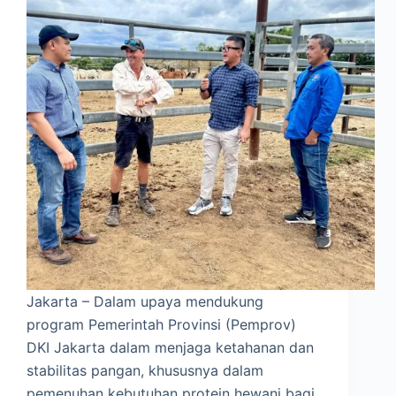
Jakarta – Dalam upaya mendukung
program Pemerintah Provinsi (Pemprov)
DKI Jakarta dalam menjaga ketahanan dan
stabilitas pangan, khususnya dalam
pemenuhan kebutuhan protein hewani bagi