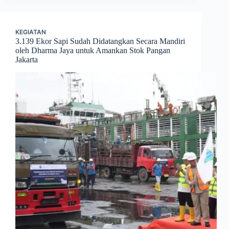
KEGIATAN
3.139 Ekor Sapi Sudah Didatangkan Secara Mandiri
oleh Dharma Jaya untuk Amankan Stok Pangan
Jakarta