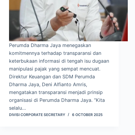
Perumda Dharma Jaya menegaskan
komitmennya terhadap transparansi dan
keterbukaan informasi di tengah isu dugaan
manipulasi pajak yang sempat mencuat.
Direktur Keuangan dan SDM Perumda
Dharma Jaya, Deni Alfianto Amris,
mengatakan transparansi menjadi prinsip
organisasi di Perumda Dharma Jaya. “Kita
selalu…
DIVISI CORPORATE SECRETARY
6 OCTOBER 2025