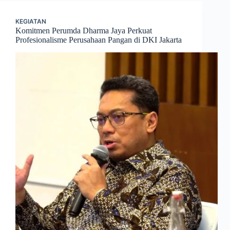
KEGIATAN
Komitmen Perumda Dharma Jaya Perkuat
Profesionalisme Perusahaan Pangan di DKI Jakarta