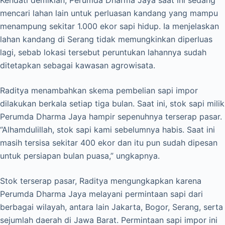
mencari lahan lain untuk perluasan kandang yang mampu
menampung sekitar 1.000 ekor sapi hidup. Ia menjelaskan
lahan kandang di Serang tidak memungkinkan diperluas
lagi, sebab lokasi tersebut peruntukan lahannya sudah
ditetapkan sebagai kawasan agrowisata.
Raditya menambahkan skema pembelian sapi impor
dilakukan berkala setiap tiga bulan. Saat ini, stok sapi milik
Perumda Dharma Jaya hampir sepenuhnya terserap pasar.
“Alhamdulillah, stok sapi kami sebelumnya habis. Saat ini
masih tersisa sekitar 400 ekor dan itu pun sudah dipesan
untuk persiapan bulan puasa,” ungkapnya.
Stok terserap pasar, Raditya mengungkapkan karena
Perumda Dharma Jaya melayani permintaan sapi dari
berbagai wilayah, antara lain Jakarta, Bogor, Serang, serta
sejumlah daerah di Jawa Barat. Permintaan sapi impor ini