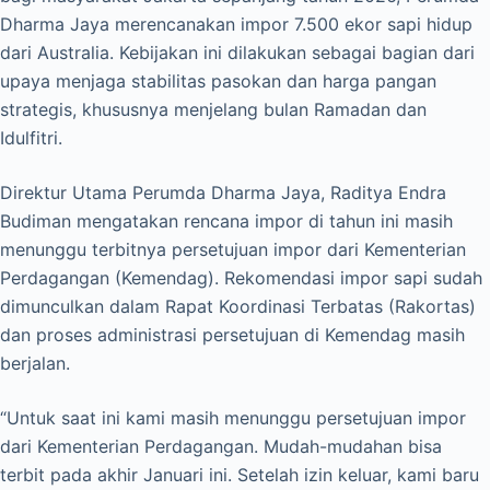
Dharma Jaya merencanakan impor 7.500 ekor sapi hidup
dari Australia. Kebijakan ini dilakukan sebagai bagian dari
upaya menjaga stabilitas pasokan dan harga pangan
strategis, khususnya menjelang bulan Ramadan dan
Idulfitri.
Direktur Utama Perumda Dharma Jaya, Raditya Endra
Budiman mengatakan rencana impor di tahun ini masih
menunggu terbitnya persetujuan impor dari Kementerian
Perdagangan (Kemendag). Rekomendasi impor sapi sudah
dimunculkan dalam Rapat Koordinasi Terbatas (Rakortas)
dan proses administrasi persetujuan di Kemendag masih
berjalan.
“Untuk saat ini kami masih menunggu persetujuan impor
dari Kementerian Perdagangan. Mudah-mudahan bisa
terbit pada akhir Januari ini. Setelah izin keluar, kami baru