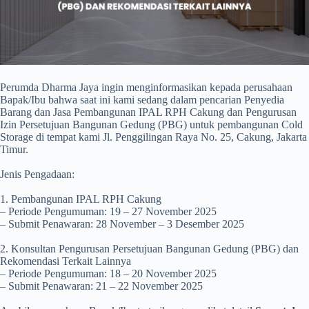
Perumda Dharma Jaya ingin menginformasikan kepada perusahaan
Bapak/Ibu bahwa saat ini kami sedang dalam pencarian Penyedia
Barang dan Jasa Pembangunan IPAL RPH Cakung dan Pengurusan
Izin Persetujuan Bangunan Gedung (PBG) untuk pembangunan Cold
Storage di tempat kami Jl. Penggilingan Raya No. 25, Cakung, Jakarta
Timur.
Jenis Pengadaan:
1. Pembangunan IPAL RPH Cakung
– Periode Pengumuman: 19 – 27 November 2025
– Submit Penawaran: 28 November – 3 Desember 2025
2. Konsultan Pengurusan Persetujuan Bangunan Gedung (PBG) dan
Rekomendasi Terkait Lainnya
– Periode Pengumuman: 18 – 20 November 2025
– Submit Penawaran: 21 – 22 November 2025