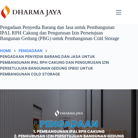
Skip
content
to
content
Pengadaan Penyedia Barang dan Jasa untuk Pembangunan
IPAL RPH Cakung dan Pengurusan Izin Persetujuan
Bangunan Gedung (PBG) untuk Pembangunan Cold Storage
HOME
PENGADAAN
PENGADAAN PENYEDIA BARANG DAN JASA UNTUK
PEMBANGUNAN IPAL RPH CAKUNG DAN PENGURUSAN IZIN
PERSETUJUAN BANGUNAN GEDUNG (PBG) UNTUK
PEMBANGUNAN COLD STORAGE