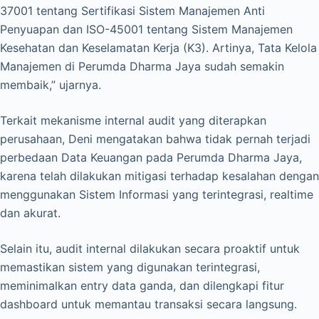
37001 tentang Sertifikasi Sistem Manajemen Anti
Penyuapan dan ISO-45001 tentang Sistem Manajemen
Kesehatan dan Keselamatan Kerja (K3). Artinya, Tata Kelola
Manajemen di Perumda Dharma Jaya sudah semakin
membaik,” ujarnya.
Terkait mekanisme internal audit yang diterapkan
perusahaan, Deni mengatakan bahwa tidak pernah terjadi
perbedaan Data Keuangan pada Perumda Dharma Jaya,
karena telah dilakukan mitigasi terhadap kesalahan dengan
menggunakan Sistem Informasi yang terintegrasi, realtime
dan akurat.
Selain itu, audit internal dilakukan secara proaktif untuk
memastikan sistem yang digunakan terintegrasi,
meminimalkan entry data ganda, dan dilengkapi fitur
dashboard untuk memantau transaksi secara langsung.