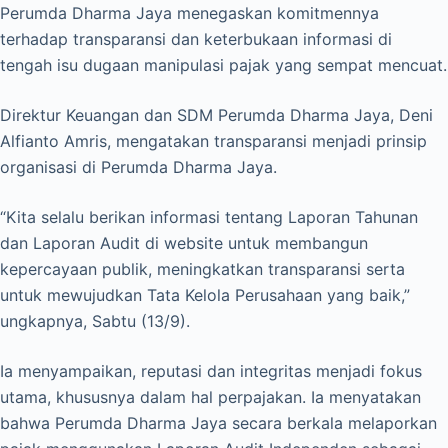
Perumda Dharma Jaya menegaskan komitmennya
terhadap transparansi dan keterbukaan informasi di
tengah isu dugaan manipulasi pajak yang sempat mencuat.
Direktur Keuangan dan SDM Perumda Dharma Jaya, Deni
Alfianto Amris, mengatakan transparansi menjadi prinsip
organisasi di Perumda Dharma Jaya.
“Kita selalu berikan informasi tentang Laporan Tahunan
dan Laporan Audit di website untuk membangun
kepercayaan publik, meningkatkan transparansi serta
untuk mewujudkan Tata Kelola Perusahaan yang baik,”
ungkapnya, Sabtu (13/9).
Ia menyampaikan, reputasi dan integritas menjadi fokus
utama, khususnya dalam hal perpajakan. Ia menyatakan
bahwa Perumda Dharma Jaya secara berkala melaporkan