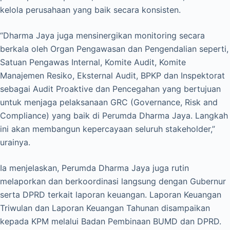
kelola perusahaan yang baik secara konsisten.
“Dharma Jaya juga mensinergikan monitoring secara
berkala oleh Organ Pengawasan dan Pengendalian seperti,
Satuan Pengawas Internal, Komite Audit, Komite
Manajemen Resiko, Eksternal Audit, BPKP dan Inspektorat
sebagai Audit Proaktive dan Pencegahan yang bertujuan
untuk menjaga pelaksanaan GRC (Governance, Risk and
Compliance) yang baik di Perumda Dharma Jaya. Langkah
ini akan membangun kepercayaan seluruh stakeholder,”
urainya.
Ia menjelaskan, Perumda Dharma Jaya juga rutin
melaporkan dan berkoordinasi langsung dengan Gubernur
serta DPRD terkait laporan keuangan. Laporan Keuangan
Triwulan dan Laporan Keuangan Tahunan disampaikan
kepada KPM melalui Badan Pembinaan BUMD dan DPRD.