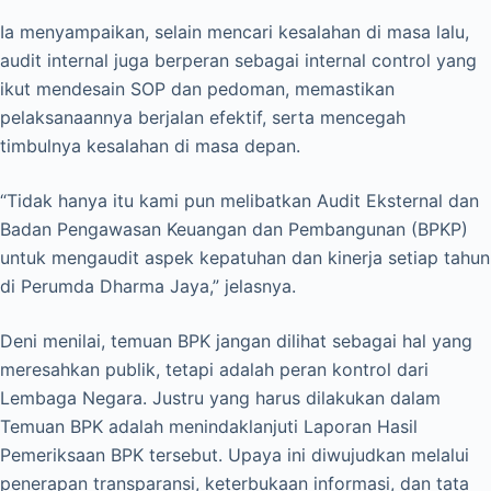
Ia menyampaikan, selain mencari kesalahan di masa lalu,
audit internal juga berperan sebagai internal control yang
ikut mendesain SOP dan pedoman, memastikan
pelaksanaannya berjalan efektif, serta mencegah
timbulnya kesalahan di masa depan.
“Tidak hanya itu kami pun melibatkan Audit Eksternal dan
Badan Pengawasan Keuangan dan Pembangunan (BPKP)
untuk mengaudit aspek kepatuhan dan kinerja setiap tahun
di Perumda Dharma Jaya,” jelasnya.
Deni menilai, temuan BPK jangan dilihat sebagai hal yang
meresahkan publik, tetapi adalah peran kontrol dari
Lembaga Negara. Justru yang harus dilakukan dalam
Temuan BPK adalah menindaklanjuti Laporan Hasil
Pemeriksaan BPK tersebut. Upaya ini diwujudkan melalui
penerapan transparansi, keterbukaan informasi, dan tata