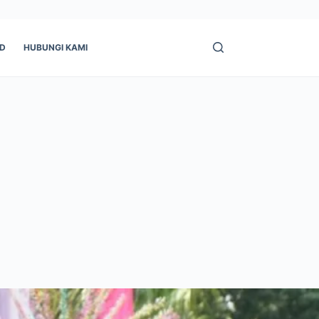
ID
HUBUNGI KAMI