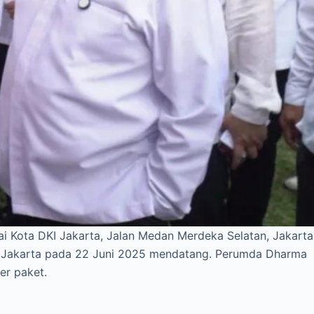
ai Kota DKI Jakarta, Jalan Medan Merdeka Selatan, Jakarta
I Jakarta pada 22 Juni 2025 mendatang. Perumda Dharma
er paket.