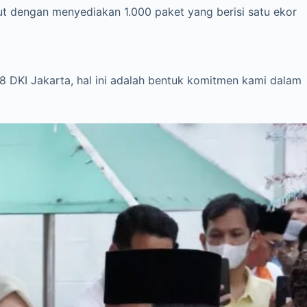
t dengan menyediakan 1.000 paket yang berisi satu ekor
8 DKI Jakarta, hal ini adalah bentuk komitmen kami dalam