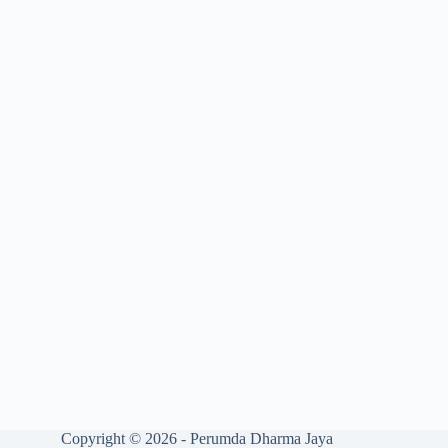
Copyright © 2026 - Perumda Dharma Jaya