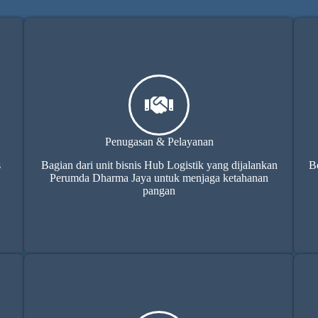
Penugasan & Pelayanan
s
Bagian dari unit bisnis Hub Logistik yang dijalankan
B
Perumda Dharma Jaya untuk menjaga ketahanan
pangan