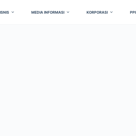
ISNIS
MEDIA INFORMASI
KORPORASI
PP