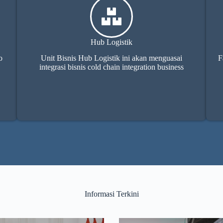
Hub Logistik
o
Unit Bisnis Hub Logistik ini akan menguasai
F
integrasi bisnis cold chain integration business
Informasi Terkini