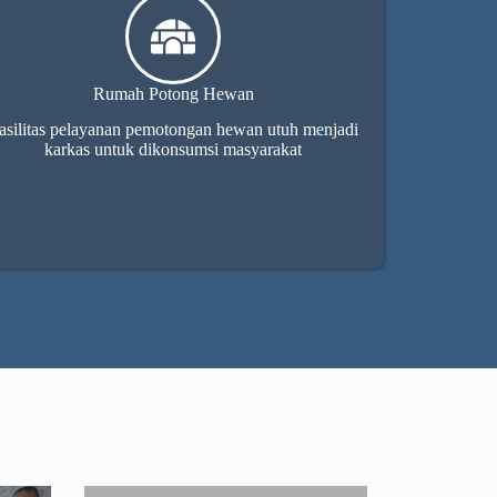
Rumah Potong Hewan
asilitas pelayanan pemotongan hewan utuh menjadi
karkas untuk dikonsumsi masyarakat