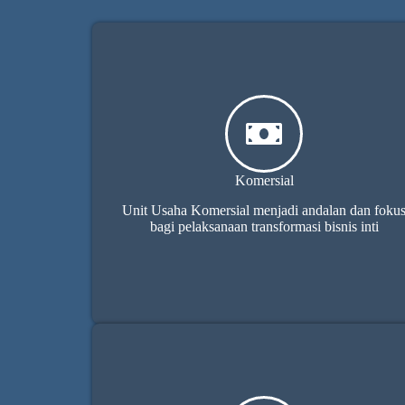
Komersial
Unit Usaha Komersial menjadi andalan dan foku
bagi pelaksanaan transformasi bisnis inti