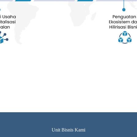
Unit Bisnis Kami