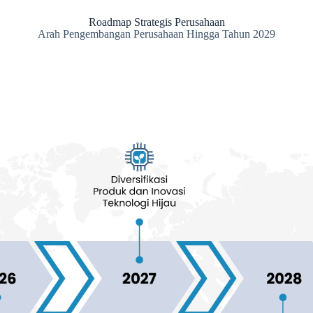
Roadmap Strategis Perusahaan
Arah Pengembangan Perusahaan Hingga Tahun 2029