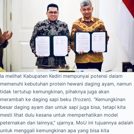
Ia melihat Kabupaten Kediri mempunyai potensi dalam
memenuhi kebutuhan protein hewani daging ayam, namun
tidak tertutup kemungkinan, pihaknya juga akan
merambah ke daging sapi beku (frozen). “Kemungkinan
besar daging ayam dan untuk sapi juga bisa, tetapi kita
mesti lihat dulu kesana untuk memperhatikan model
peternakan dan lainnya,” ujarnya. MoU ini tujuannya adalah
untuk menggali kemungkinan apa yang bisa kita