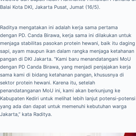
Balai Kota DKI, Jakarta Pusat, Jumat (16/5).
Raditya mengatakan ini adalah kerja sama pertama
dengan PD. Canda Birawa, kerja sama ini dilakukan untuk
menjaga stabilitas pasokan protein hewani, baik itu daging
sapi, ayam maupun ikan dalam rangka menjaga ketahanan
pangan di DKI Jakarta. “Kami baru menandatangani MoU
dengan PD Canda Birawa, yang menjadi penjajakan kerja
sama kami di bidang ketahanan pangan, khususnya di
sektor protein hewani. Karena itu, setelah
penandatanganan MoU ini, kami akan berkunjung ke
Kabupaten Kediri untuk melihat lebih lanjut potensi-potensi
yang ada dan dapat untuk memenuhi kebutuhan warga
Jakarta,” kata Raditya.