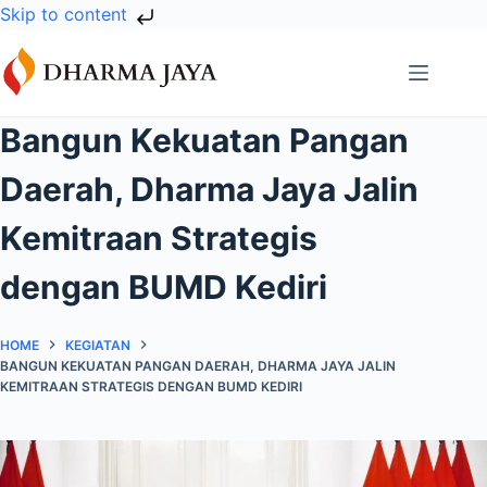
Skip to content
Skip
to
content
Bangun Kekuatan Pangan
Daerah, Dharma Jaya Jalin
Kemitraan Strategis
dengan BUMD Kediri
HOME
KEGIATAN
BANGUN KEKUATAN PANGAN DAERAH, DHARMA JAYA JALIN
KEMITRAAN STRATEGIS DENGAN BUMD KEDIRI