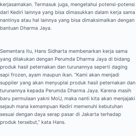
kerjasamakan. Termasuk juga, mengetahui potensi-potensi
dari Kediri lainnya yang bisa dimasukkan dalam kerja sama
nantinya atau hal lainnya yang bisa dimaksimalkan dengan
bantuan Dharma Jaya.
Sementara itu, Hans Sidharta membenarkan kerja sama
yang dilakukan dengan Perumda Dharma Jaya di bidang
produk hasil peternakan dan turunannya seperti daging
sapi frozen, ayam maupun ikan. “Kami akan menjadi
supplier yang akan menyuplai produk hasil peternakan dan
turunannya kepada Perumda Dharma Jaya. Karena masih
baru permulaan yakni MoU, maka nanti kita akan menjajaki
sejauh mana kemampuan Kediri memenuhi kebutuhan
sesuai dengan daya serap pasar di Jakarta terhadap
produk tersebut,” kata Hans.