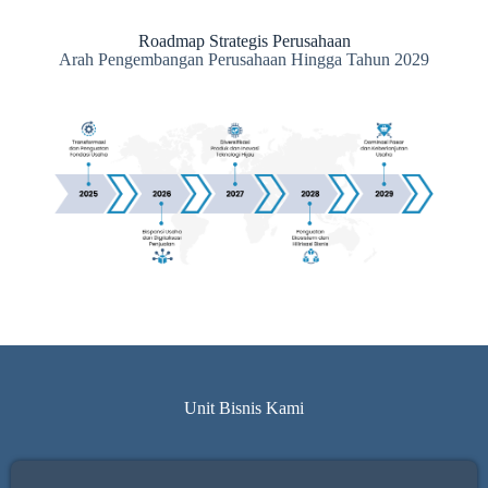
Roadmap Strategis Perusahaan
Arah Pengembangan Perusahaan Hingga Tahun 2029
Unit Bisnis Kami