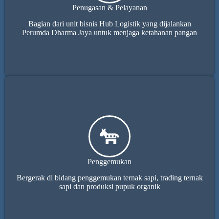
Penugasan & Pelayanan
Bagian dari unit bisnis Hub Logistik yang dijalankan
Perumda Dharma Jaya untuk menjaga ketahanan pangan
Penggemukan
Bergerak di bidang penggemukan ternak sapi, trading ternak
sapi dan produksi pupuk organik