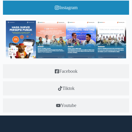
Instagram
Facebook
Tiktok
Youtube