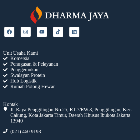
Unit Usaha Kami
Komersial
Penugasan & Pelayanan
Penggemukan
Swalayan Protein
Hub Logistik
Rumah Potong Hewan
Kontak
Jl. Raya Penggilingan No.25, RT.7/RW.8, Penggilingan, Kec.
Cakung, Kota Jakarta Timur, Daerah Khusus Ibukota Jakarta
13940
(021) 460 9193