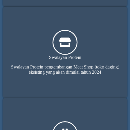
Swalayan Protein
Swalayan Protein pengembangan Meat Shop (toko daging)
eksisting yang akan dimulai tahun 2024