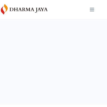
content