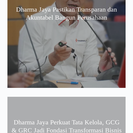
Dharma Jaya Pastikan Transparan dan
Akuntabel Bangun Perusahaan
Dharma Jaya Perkuat Tata Kelola, GCG
& GRC Jadi Fondasi Transformasi Bisnis