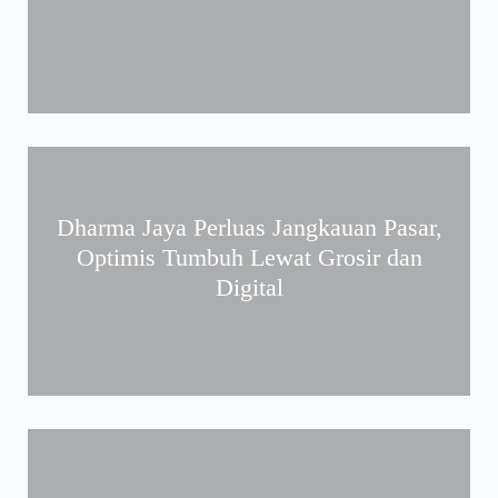
Dharma Jaya Perluas Jangkauan Pasar,
Optimis Tumbuh Lewat Grosir dan
Digital