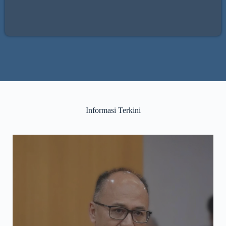
Informasi Terkini