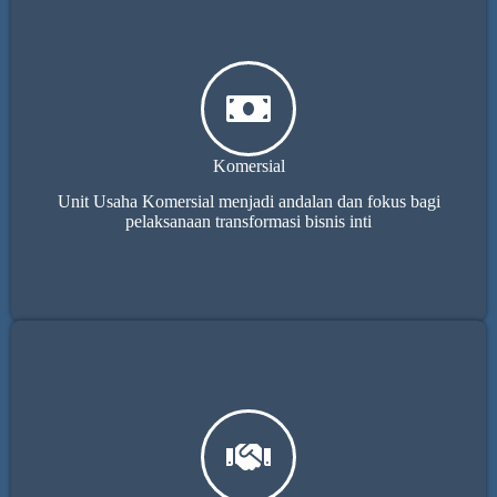
Komersial
Unit Usaha Komersial menjadi andalan dan fokus bagi
pelaksanaan transformasi bisnis inti