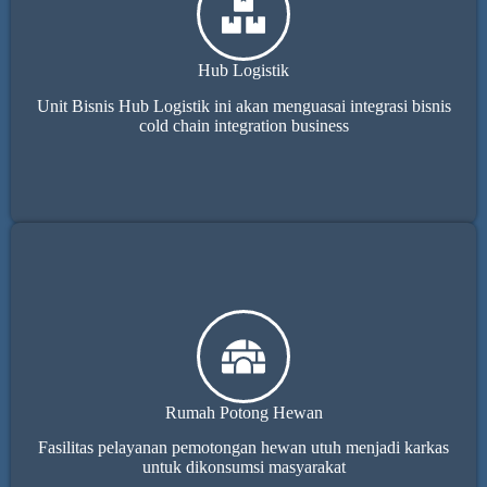
Hub Logistik
Unit Bisnis Hub Logistik ini akan menguasai integrasi bisnis
cold chain integration business
Rumah Potong Hewan
Fasilitas pelayanan pemotongan hewan utuh menjadi karkas
untuk dikonsumsi masyarakat