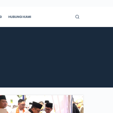
ID
HUBUNGI KAMI