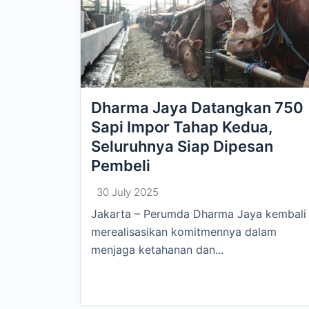
Dharma Jaya Datangkan 750
Sapi Impor Tahap Kedua,
Seluruhnya Siap Dipesan
Pembeli
30 July 2025
Jakarta – Perumda Dharma Jaya kembali
merealisasikan komitmennya dalam
menjaga ketahanan dan...