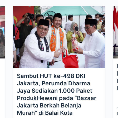
Sambut HUT ke-498 DKI
Jakarta, Perumda Dharma
Jaya Sediakan 1.000 Paket
ProdukHewani pada “Bazaar
Jakarta Berkah Belanja
Murah” di Balai Kota