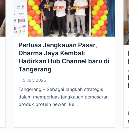
Perluas Jangkauan Pasar,
Dharma Jaya Kembali
Hadirkan Hub Channel baru di
Tangerang
15 July 2025
Tangerang – Sebagai langkah strategis
dalam memperluas jangkauan pemasaran
produk protein hewani ke...