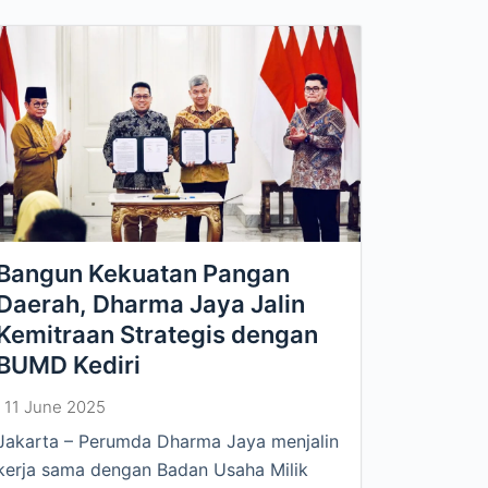
Bangun Kekuatan Pangan
Daerah, Dharma Jaya Jalin
Kemitraan Strategis dengan
BUMD Kediri
11 June 2025
Jakarta – Perumda Dharma Jaya menjalin
kerja sama dengan Badan Usaha Milik