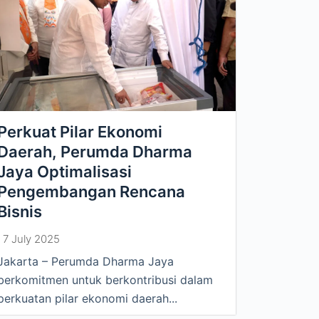
Perkuat Pilar Ekonomi
Daerah, Perumda Dharma
Jaya Optimalisasi
Pengembangan Rencana
Bisnis
7 July 2025
Jakarta – Perumda Dharma Jaya
berkomitmen untuk berkontribusi dalam
perkuatan pilar ekonomi daerah...