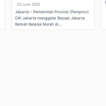
23 June 2025
Jakarta – Pemerintah Provinsi (Pemprov)
DKI Jakarta menggelar Bazaar Jakarta
Berkah Belanja Murah di...