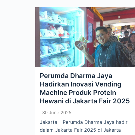
Perumda Dharma Jaya
Hadirkan Inovasi Vending
Machine Produk Protein
Hewani di Jakarta Fair 2025
30 June 2025
Jakarta – Perumda Dharma Jaya hadir
dalam Jakarta Fair 2025 di Jakarta