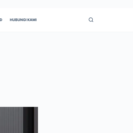
ID
HUBUNGI KAMI