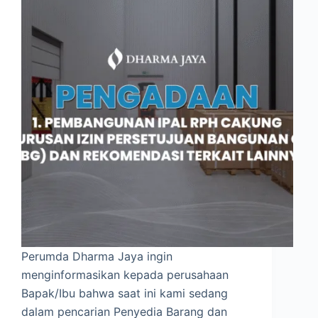
Perumda Dharma Jaya ingin
menginformasikan kepada perusahaan
Bapak/Ibu bahwa saat ini kami sedang
dalam pencarian Penyedia Barang dan