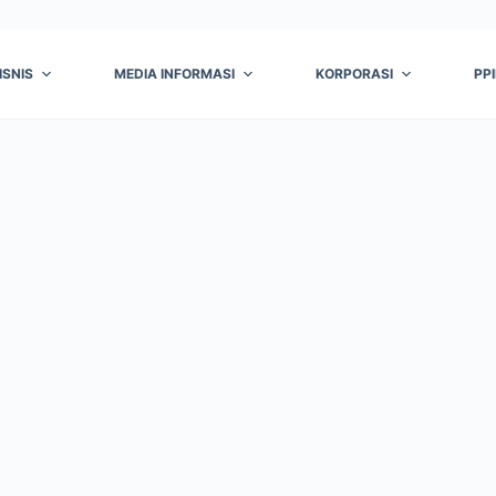
ISNIS
MEDIA INFORMASI
KORPORASI
PP