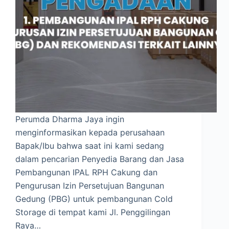
Perumda Dharma Jaya ingin
menginformasikan kepada perusahaan
Bapak/Ibu bahwa saat ini kami sedang
dalam pencarian Penyedia Barang dan Jasa
Pembangunan IPAL RPH Cakung dan
Pengurusan Izin Persetujuan Bangunan
Gedung (PBG) untuk pembangunan Cold
Storage di tempat kami Jl. Penggilingan
Raya…