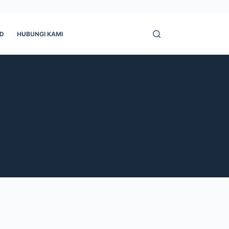
ID
HUBUNGI KAMI