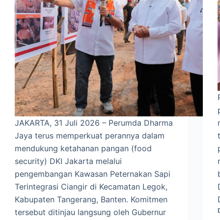
JAKARTA, 31 Juli 2026 – Perumda Dharma
Jaya terus memperkuat perannya dalam
mendukung ketahanan pangan (food
security) DKI Jakarta melalui
pengembangan Kawasan Peternakan Sapi
Terintegrasi Ciangir di Kecamatan Legok,
Kabupaten Tangerang, Banten. Komitmen
tersebut ditinjau langsung oleh Gubernur