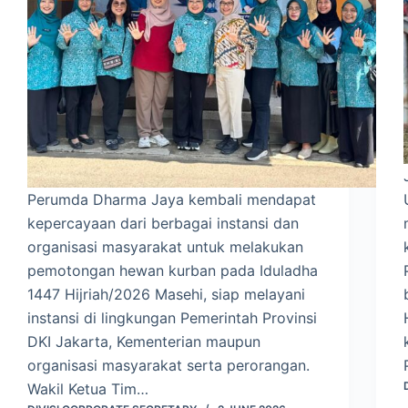
Perumda Dharma Jaya kembali mendapat
kepercayaan dari berbagai instansi dan
organisasi masyarakat untuk melakukan
pemotongan hewan kurban pada Iduladha
1447 Hijriah/2026 Masehi, siap melayani
instansi di lingkungan Pemerintah Provinsi
DKI Jakarta, Kementerian maupun
organisasi masyarakat serta perorangan.
Wakil Ketua Tim…