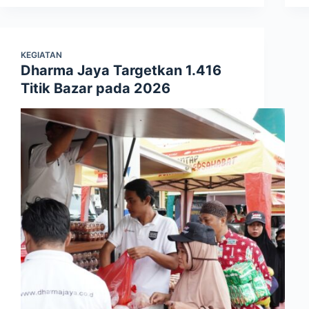
KEGIATAN
Dharma Jaya Targetkan 1.416
Titik Bazar pada 2026