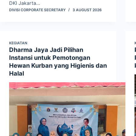
DKI Jakarta…
DIVISI CORPORATE SECRETARY
3 AUGUST 2026
KEGIATAN
Dharma Jaya Jadi Pilihan
Instansi untuk Pemotongan
Hewan Kurban yang Higienis dan
Halal