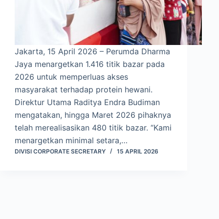
Jakarta, 15 April 2026 – Perumda Dharma
Jaya menargetkan 1.416 titik bazar pada
2026 untuk memperluas akses
masyarakat terhadap protein hewani.
Direktur Utama Raditya Endra Budiman
mengatakan, hingga Maret 2026 pihaknya
telah merealisasikan 480 titik bazar. “Kami
menargetkan minimal setara,…
DIVISI CORPORATE SECRETARY
15 APRIL 2026