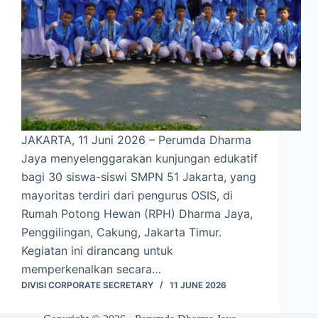
JAKARTA, 11 Juni 2026 – Perumda Dharma
Jaya menyelenggarakan kunjungan edukatif
bagi 30 siswa-siswi SMPN 51 Jakarta, yang
mayoritas terdiri dari pengurus OSIS, di
Rumah Potong Hewan (RPH) Dharma Jaya,
Penggilingan, Cakung, Jakarta Timur.
Kegiatan ini dirancang untuk
memperkenalkan secara…
DIVISI CORPORATE SECRETARY
11 JUNE 2026