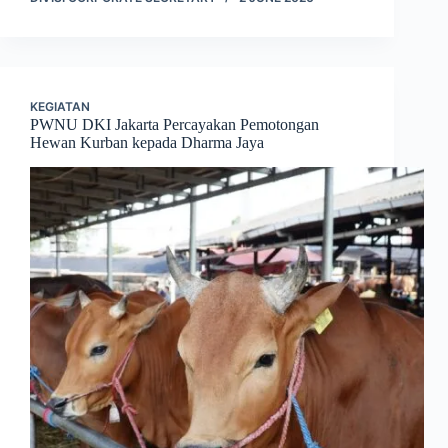
KEGIATAN
PWNU DKI Jakarta Percayakan Pemotongan
Hewan Kurban kepada Dharma Jaya