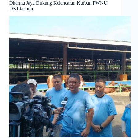
Dharma Jaya Dukung Kelancaran Kurban PWNU
DKI Jakarta