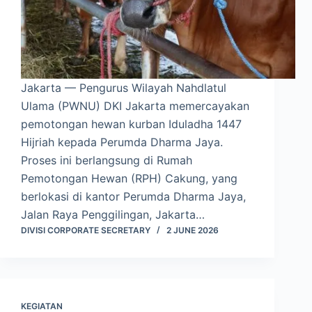
Jakarta — Pengurus Wilayah Nahdlatul
Ulama (PWNU) DKI Jakarta memercayakan
pemotongan hewan kurban Iduladha 1447
Hijriah kepada Perumda Dharma Jaya.
Proses ini berlangsung di Rumah
Pemotongan Hewan (RPH) Cakung, yang
berlokasi di kantor Perumda Dharma Jaya,
Jalan Raya Penggilingan, Jakarta…
DIVISI CORPORATE SECRETARY
2 JUNE 2026
KEGIATAN