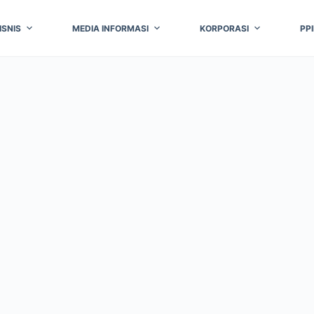
ISNIS
MEDIA INFORMASI
KORPORASI
PP