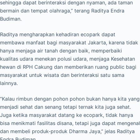
sehingga dapat berinteraksi dengan nyaman, ada taman
bermain dan tempat olahraga,” terang Raditya Endra
Budiman.
Raditya mengharapkan kehadiran ecopark dapat
membawa manfaat bagi masyarakat Jakarta, karena tidak
hanya menjaga air tanah dengan baik, memperbaiki
kualitas udara menekan polusi udara, menjaga Kesehatan
hewan di RPH Cakung dan memberikan ruang public bagi
masyarakat untuk wisata dan berinteraksi satu sama
lainnya.
“Kalau rimbun dengan pohon pohon bukan hanya kita yang
menjadi sehat dan senang tetapi ternak kita juga sehat.
Juga ketika masyarakat datang ke ecopark, tidak hanya
bisa menikmati fasilitas disana, tetapi juga dapat mengenal
dan membeli produk-produk Dharma Jaya,” jelas Raditya
Endra Budiman.