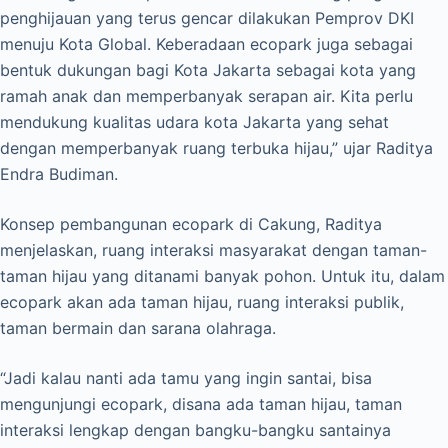
penghijauan yang terus gencar dilakukan Pemprov DKI
menuju Kota Global. Keberadaan ecopark juga sebagai
bentuk dukungan bagi Kota Jakarta sebagai kota yang
ramah anak dan memperbanyak serapan air. Kita perlu
mendukung kualitas udara kota Jakarta yang sehat
dengan memperbanyak ruang terbuka hijau,” ujar Raditya
Endra Budiman.
Konsep pembangunan ecopark di Cakung, Raditya
menjelaskan, ruang interaksi masyarakat dengan taman-
taman hijau yang ditanami banyak pohon. Untuk itu, dalam
ecopark akan ada taman hijau, ruang interaksi publik,
taman bermain dan sarana olahraga.
“Jadi kalau nanti ada tamu yang ingin santai, bisa
mengunjungi ecopark, disana ada taman hijau, taman
interaksi lengkap dengan bangku-bangku santainya