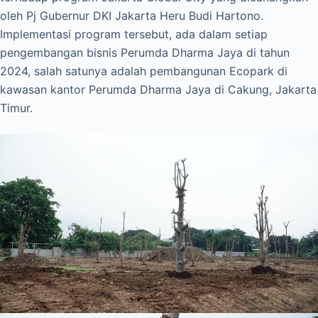
oleh Pj Gubernur DKI Jakarta Heru Budi Hartono.
Implementasi program tersebut, ada dalam setiap
pengembangan bisnis Perumda Dharma Jaya di tahun
2024, salah satunya adalah pembangunan Ecopark di
kawasan kantor Perumda Dharma Jaya di Cakung, Jakarta
Timur.