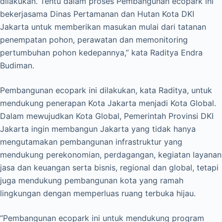
dilakukan. Tentu dalam proses Pembangunan ecopark ini
bekerjasama Dinas Pertamanan dan Hutan Kota DKI
Jakarta untuk memberikan masukan mulai dari tatanan
penempatan pohon, perawatan dan memonitoring
pertumbuhan pohon kedepannya,” kata Raditya Endra
Budiman.
Pembangunan ecopark ini dilakukan, kata Raditya, untuk
mendukung penerapan Kota Jakarta menjadi Kota Global.
Dalam mewujudkan Kota Global, Pemerintah Provinsi DKI
Jakarta ingin membangun Jakarta yang tidak hanya
mengutamakan pembangunan infrastruktur yang
mendukung perekonomian, perdagangan, kegiatan layanan
jasa dan keuangan serta bisnis, regional dan global, tetapi
juga mendukung pembangunan kota yang ramah
lingkungan dengan memperluas ruang terbuka hijau.
“Pembangunan ecopark ini untuk mendukung program