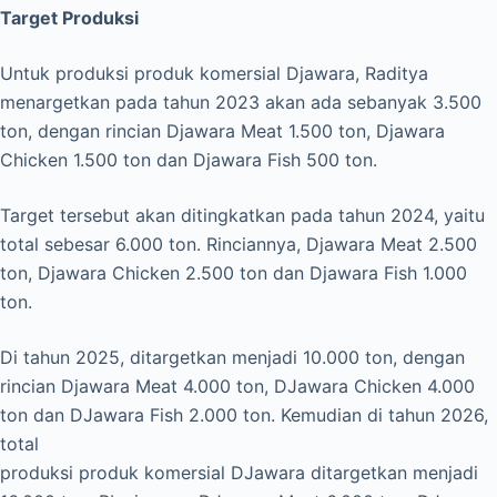
Target Produksi
Untuk produksi produk komersial Djawara, Raditya
menargetkan pada tahun 2023 akan ada sebanyak 3.500
ton, dengan rincian Djawara Meat 1.500 ton, Djawara
Chicken 1.500 ton dan Djawara Fish 500 ton.
Target tersebut akan ditingkatkan pada tahun 2024, yaitu
total sebesar 6.000 ton. Rinciannya, Djawara Meat 2.500
ton, Djawara Chicken 2.500 ton dan Djawara Fish 1.000
ton.
Di tahun 2025, ditargetkan menjadi 10.000 ton, dengan
rincian Djawara Meat 4.000 ton, DJawara Chicken 4.000
ton dan DJawara Fish 2.000 ton. Kemudian di tahun 2026,
total
produksi produk komersial DJawara ditargetkan menjadi