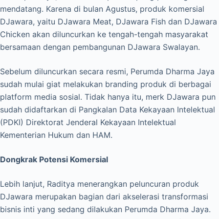
mendatang. Karena di bulan Agustus, produk komersial
DJawara, yaitu DJawara Meat, DJawara Fish dan DJawara
Chicken akan diluncurkan ke tengah-tengah masyarakat
bersamaan dengan pembangunan DJawara Swalayan.
Sebelum diluncurkan secara resmi, Perumda Dharma Jaya
sudah mulai giat melakukan branding produk di berbagai
platform media sosial. Tidak hanya itu, merk DJawara pun
sudah didaftarkan di Pangkalan Data Kekayaan Intelektual
(PDKI) Direktorat Jenderal Kekayaan Intelektual
Kementerian Hukum dan HAM.
Dongkrak Potensi Komersial
Lebih lanjut, Raditya menerangkan peluncuran produk
DJawara merupakan bagian dari akselerasi transformasi
bisnis inti yang sedang dilakukan Perumda Dharma Jaya.