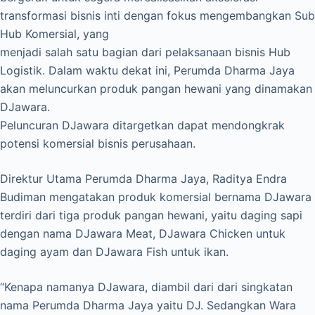
transformasi bisnis inti dengan fokus mengembangkan Sub
Hub Komersial, yang
menjadi salah satu bagian dari pelaksanaan bisnis Hub
Logistik. Dalam waktu dekat ini, Perumda Dharma Jaya
akan meluncurkan produk pangan hewani yang dinamakan
DJawara.
Peluncuran DJawara ditargetkan dapat mendongkrak
potensi komersial bisnis perusahaan.
Direktur Utama Perumda Dharma Jaya, Raditya Endra
Budiman mengatakan produk komersial bernama DJawara
terdiri dari tiga produk pangan hewani, yaitu daging sapi
dengan nama DJawara Meat, DJawara Chicken untuk
daging ayam dan DJawara Fish untuk ikan.
“Kenapa namanya DJawara, diambil dari dari singkatan
nama Perumda Dharma Jaya yaitu DJ. Sedangkan Wara