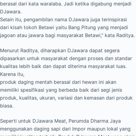
berasal dari kata waralaba. Jadi ketika digabung menjadi
DJawara.
Selain itu, pengambilan nama DJawara juga terinspirasi
dari kisah tokoh Betawi yaitu Bang Pitung yang menjadi
jagoan atau jawara bagi masyarakat Betawi,” kata Raditya.
Menurut Raditya, diharapkan DJawara dapat segera
dipasarkan untuk masyarakat dengan proses dan standar
kualitas lebih baik dan dapat diterima masyarakat luas.
Karena itu,
produk daging mentah berasal dari hewan ini akan
memiliki spesifikasi yang berbeda baik dari segi jenis
produk, kualitas, ukuran, variasi dan kemasan dari produk
biasa.
Seperti untuk DJawara Meat, Perumda Dharma Jaya
menggunakan daging sapi dari Impor maupun lokal yang