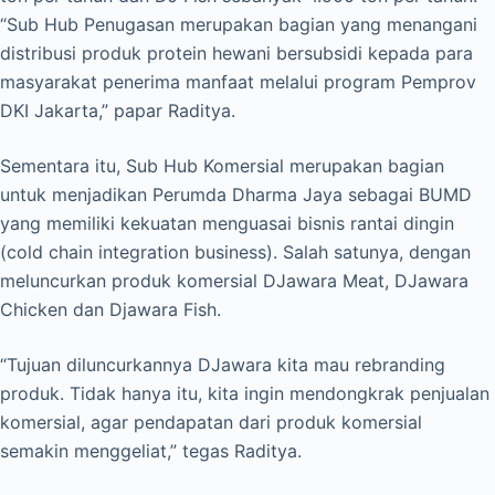
“Sub Hub Penugasan merupakan bagian yang menangani
distribusi produk protein hewani bersubsidi kepada para
masyarakat penerima manfaat melalui program Pemprov
DKI Jakarta,” papar Raditya.
Sementara itu, Sub Hub Komersial merupakan bagian
untuk menjadikan Perumda Dharma Jaya sebagai BUMD
yang memiliki kekuatan menguasai bisnis rantai dingin
(cold chain integration business). Salah satunya, dengan
meluncurkan produk komersial DJawara Meat, DJawara
Chicken dan Djawara Fish.
“Tujuan diluncurkannya DJawara kita mau rebranding
produk. Tidak hanya itu, kita ingin mendongkrak penjualan
komersial, agar pendapatan dari produk komersial
semakin menggeliat,” tegas Raditya.